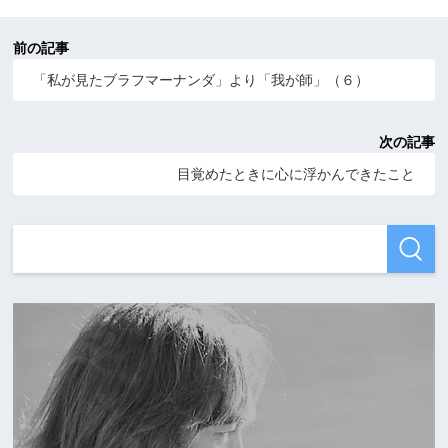
前の記事
「私が見たブラフマーナンダ」より「我が師」（６）
次の記事
目覚めたときに心に浮かんできたこと