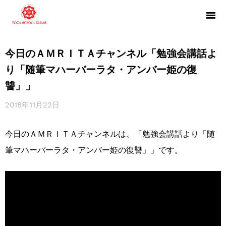
今日のＡＭＲＩＴＡチャンネル「勉強会講話よ
り「随筆マハーバーラタ・アンバー姫の復
讐」」
2018年11月22日
今日のＡＭＲＩＴＡチャンネルは、「勉強会講話より「随
筆マハーバーラタ・アンバー姫の復讐」」です。