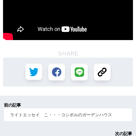
SHARE
前の記事
ライトエッセイ こ・・・コシポルのガーデンハウス
次の記事