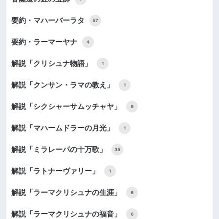
要約・マハーバーラタ
57
要約・ラーマーヤナ
4
解説「クリシュナ物語」
1
解説「クンサン・ラマの教え」
1
解説「シクシャーサムッチャヤ」
8
解説「マハームドラーの月光」
1
解説「ミラレーパの十万歌」
35
解説「ラトナーヴァリー」
1
解説「ラーマクリシュナの生涯」
6
解説「ラーマクリシュナの福音」
6