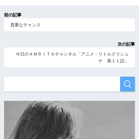
前の記事
貴重なチャンス
次の記事
今日のＡＭＲＩＴＡチャンネル「アニメ・リトルクリシュ
ナ 第１１話」