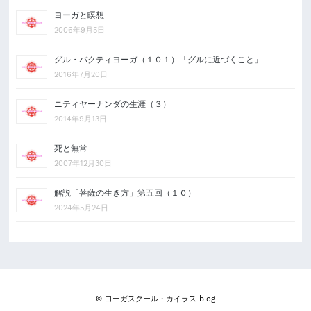
ヨーガと瞑想
2006年9月5日
グル・バクティヨーガ（１０１）「グルに近づくこと」
2016年7月20日
ニティヤーナンダの生涯（３）
2014年9月13日
死と無常
2007年12月30日
解説「菩薩の生き方」第五回（１０）
2024年5月24日
© ヨーガスクール・カイラス blog