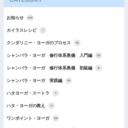
お知らせ
425
カイラスレシピ
1
クンダリニー・ヨーガのプロセス
45
シャンバラ・ヨーガ 修行体系奥儀 入門編
83
シャンバラ・ヨーガ 修行体系奥儀 初級編
9
シャンバラ・ヨーガ 実践編
19
ハタヨーガ・スートラ
7
ハタ・ヨーガの教え
11
ワンポイント・ヨーガ
56