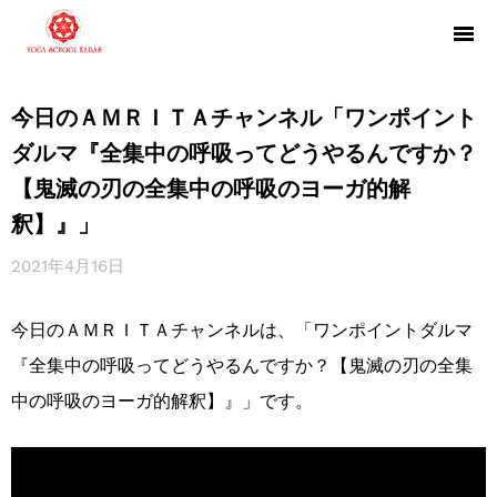
今日のＡＭＲＩＴＡチャンネル「ワンポイント
ダルマ『全集中の呼吸ってどうやるんですか？
【鬼滅の刃の全集中の呼吸のヨーガ的解
釈】』」
2021年4月16日
今日のＡＭＲＩＴＡチャンネルは、「ワンポイントダルマ
『全集中の呼吸ってどうやるんですか？【鬼滅の刃の全集
中の呼吸のヨーガ的解釈】』」です。