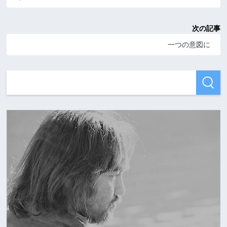
次の記事
一つの意図に