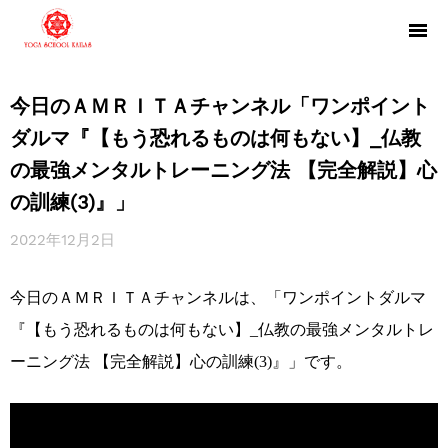
今日のＡＭＲＩＴＡチャンネル「ワンポイント
ダルマ『【もう恐れるものは何もない】_仏教
の最強メンタルトレーニング法 【完全解説】心
の訓練(3)』」
2022年12月2日
今日のＡＭＲＩＴＡチャンネルは、「ワンポイントダルマ
『【もう恐れるものは何もない】_仏教の最強メンタルトレ
ーニング法 【完全解説】心の訓練(3)』」です。