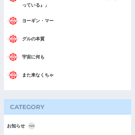
っている』」
ヨーギン・マー
グルの本質
宇宙に何も
また来なくちゃ
CATEGORY
お知らせ
425