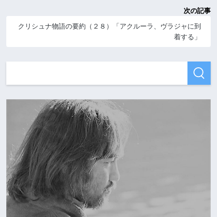
次の記事
クリシュナ物語の要約（２８）「アクルーラ、ヴラジャに到
着する」