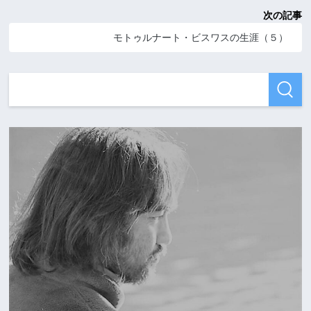
次の記事
モトゥルナート・ビスワスの生涯（５）