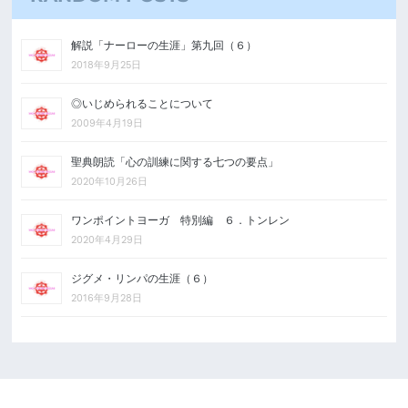
解説「ナーローの生涯」第九回（６）
2018年9月25日
◎いじめられることについて
2009年4月19日
聖典朗読「心の訓練に関する七つの要点」
2020年10月26日
ワンポイントヨーガ 特別編 ６．トンレン
2020年4月29日
ジグメ・リンパの生涯（６）
2016年9月28日