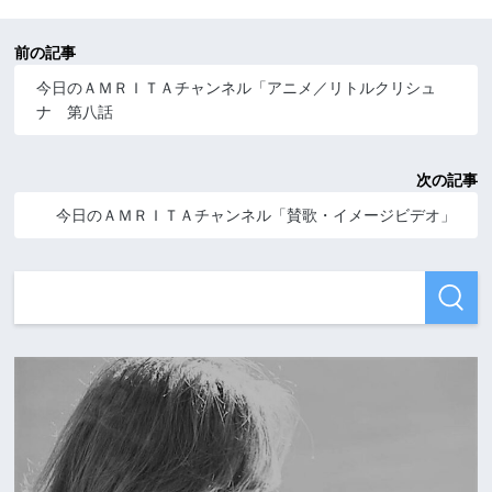
前の記事
今日のＡＭＲＩＴＡチャンネル「アニメ／リトルクリシュ
ナ 第八話
次の記事
今日のＡＭＲＩＴＡチャンネル「賛歌・イメージビデオ」