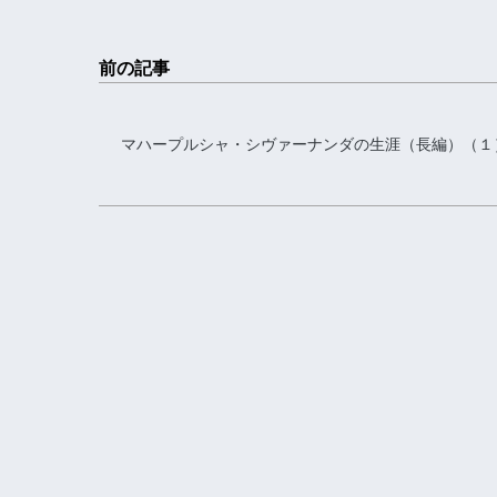
前の記事
マハープルシャ・シヴァーナンダの生涯（長編）（１