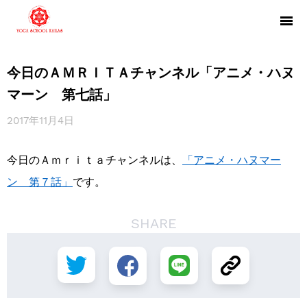
今日のＡＭＲＩＴＡチャンネル「アニメ・ハヌ
マーン 第七話」
2017年11月4日
今日のＡｍｒｉｔａチャンネルは、
「アニメ・ハヌマー
ン 第７話」
です。
SHARE