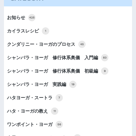
お知らせ
425
カイラスレシピ
1
クンダリニー・ヨーガのプロセス
45
シャンバラ・ヨーガ 修行体系奥儀 入門編
83
シャンバラ・ヨーガ 修行体系奥儀 初級編
9
シャンバラ・ヨーガ 実践編
19
ハタヨーガ・スートラ
7
ハタ・ヨーガの教え
11
ワンポイント・ヨーガ
56