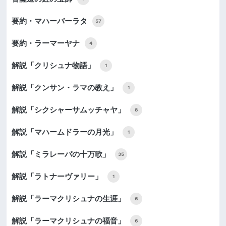
要約・マハーバーラタ
57
要約・ラーマーヤナ
4
解説「クリシュナ物語」
1
解説「クンサン・ラマの教え」
1
解説「シクシャーサムッチャヤ」
8
解説「マハームドラーの月光」
1
解説「ミラレーパの十万歌」
35
解説「ラトナーヴァリー」
1
解説「ラーマクリシュナの生涯」
6
解説「ラーマクリシュナの福音」
6