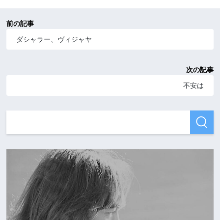
前の記事
ダシャラー、ヴィジャヤ
次の記事
不安は