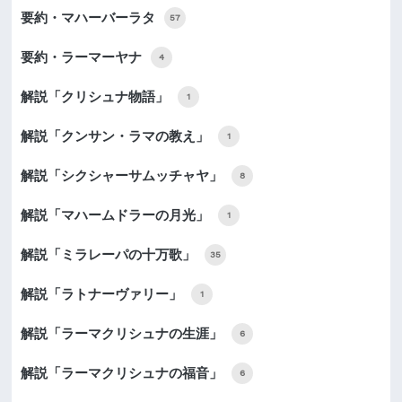
要約・マハーバーラタ
57
要約・ラーマーヤナ
4
解説「クリシュナ物語」
1
解説「クンサン・ラマの教え」
1
解説「シクシャーサムッチャヤ」
8
解説「マハームドラーの月光」
1
解説「ミラレーパの十万歌」
35
解説「ラトナーヴァリー」
1
解説「ラーマクリシュナの生涯」
6
解説「ラーマクリシュナの福音」
6