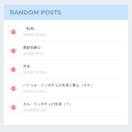
RANDOM POSTS
「転倒」
2018年4月29日
奥妙在錬心
2026年7月1日
月光
2018年11月20日
パトゥル・リンポチェの生涯と教え（３９）
2018年11月4日
カル・リンポチェの生涯（７）
2018年8月14日