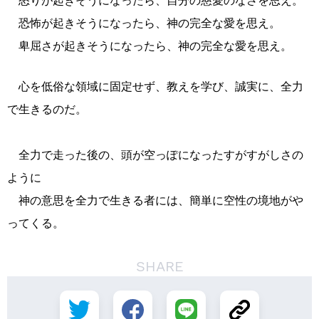
怒りが起きそうになったら、自分の慈愛のなさを思え。
恐怖が起きそうになったら、神の完全な愛を思え。
卑屈さが起きそうになったら、神の完全な愛を思え。
心を低俗な領域に固定せず、教えを学び、誠実に、全力
で生きるのだ。
全力で走った後の、頭が空っぽになったすがすがしさの
ように
神の意思を全力で生きる者には、簡単に空性の境地がや
ってくる。
SHARE