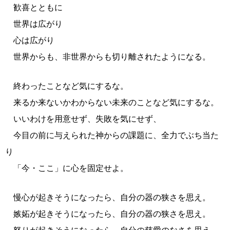
歓喜とともに
世界は広がり
心は広がり
世界からも、非世界からも切り離されたようになる。
終わったことなど気にするな。
来るか来ないかわからない未来のことなど気にするな。
いいわけを用意せず、失敗を気にせず、
今目の前に与えられた神からの課題に、全力でぶち当た
り
「今・ここ」に心を固定せよ。
慢心が起きそうになったら、自分の器の狭さを思え。
嫉妬が起きそうになったら、自分の器の狭さを思え。