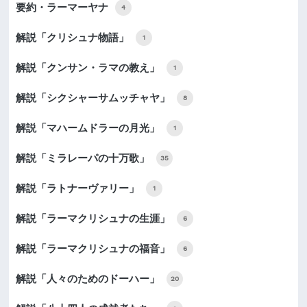
要約・ラーマーヤナ
4
解説「クリシュナ物語」
1
解説「クンサン・ラマの教え」
1
解説「シクシャーサムッチャヤ」
8
解説「マハームドラーの月光」
1
解説「ミラレーパの十万歌」
35
解説「ラトナーヴァリー」
1
解説「ラーマクリシュナの生涯」
6
解説「ラーマクリシュナの福音」
6
解説「人々のためのドーハー」
20