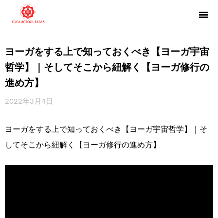
ヨーガをする上で知っておくべき【ヨーガ宇宙
哲学】｜そしてそこから紐解く【ヨーガ修行の
進め方】
2022年3月4日
ヨーガをする上で知っておくべき【ヨーガ宇宙哲学】｜そ
してそこから紐解く【ヨーガ修行の進め方】