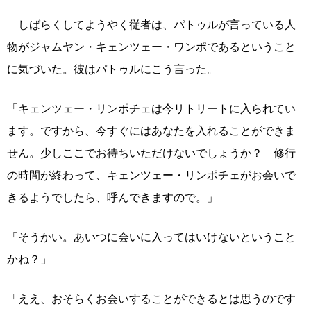
しばらくしてようやく従者は、パトゥルが言っている人
物がジャムヤン・キェンツェー・ワンポであるということ
に気づいた。彼はパトゥルにこう言った。
「キェンツェー・リンポチェは今リトリートに入られてい
ます。ですから、今すぐにはあなたを入れることができま
せん。少しここでお待ちいただけないでしょうか？ 修行
の時間が終わって、キェンツェー・リンポチェがお会いで
きるようでしたら、呼んできますので。」
「そうかい。あいつに会いに入ってはいけないということ
かね？」
「ええ、おそらくお会いすることができるとは思うのです