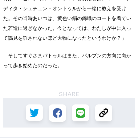
ディタ・シェチェン・オントゥルから一緒に教えを受け
た。その当時あいつは、黄色い絹の錦織のコートを着てい
た若造に過ぎなかった。今となっては、わたしが中に入っ
て謁見を許されないほど大物になったというわけか？」
そしてすぐさまパトゥルはまた、パルプンの方向に向か
って歩き始めたのだった。
SHARE