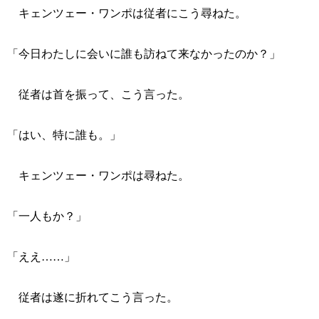
キェンツェー・ワンポは従者にこう尋ねた。
「今日わたしに会いに誰も訪ねて来なかったのか？」
従者は首を振って、こう言った。
「はい、特に誰も。」
キェンツェー・ワンポは尋ねた。
「一人もか？」
「ええ……」
従者は遂に折れてこう言った。