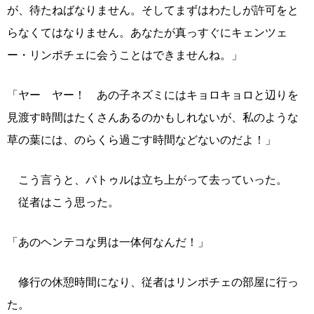
が、待たねばなりません。そしてまずはわたしが許可をと
らなくてはなりません。あなたが真っすぐにキェンツェ
ー・リンポチェに会うことはできませんね。」
「ヤー ヤー！ あの子ネズミにはキョロキョロと辺りを
見渡す時間はたくさんあるのかもしれないが、私のような
草の葉には、のらくら過ごす時間などないのだよ！」
こう言うと、パトゥルは立ち上がって去っていった。
従者はこう思った。
「あのヘンテコな男は一体何なんだ！」
修行の休憩時間になり、従者はリンポチェの部屋に行っ
た。