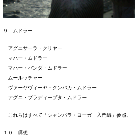
９．ムドラー
アグニサーラ・クリヤー
マハー・ムドラー
マハー・バンダ・ムドラー
ムールッチャー
ヴァーヤヴィーヤ・クンバカ・ムドラー
アグニ・プラディープタ・ムドラー
これらはすべて「シャンバラ・ヨーガ 入門編」参照。
１０．瞑想