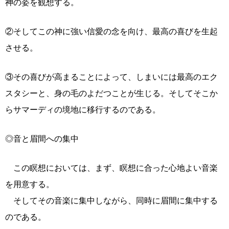
神の姿を観想する。
②そしてこの神に強い信愛の念を向け、最高の喜びを生起
させる。
③その喜びが高まることによって、しまいには最高のエク
スタシーと、身の毛のよだつことが生じる。そしてそこか
らサマーディの境地に移行するのである。
◎音と眉間への集中
この瞑想においては、まず、瞑想に合った心地よい音楽
を用意する。
そしてその音楽に集中しながら、同時に眉間に集中する
のである。