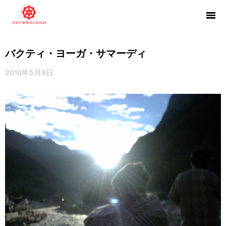
バクティ・ヨーガ・サマーディ
2010年5月8日