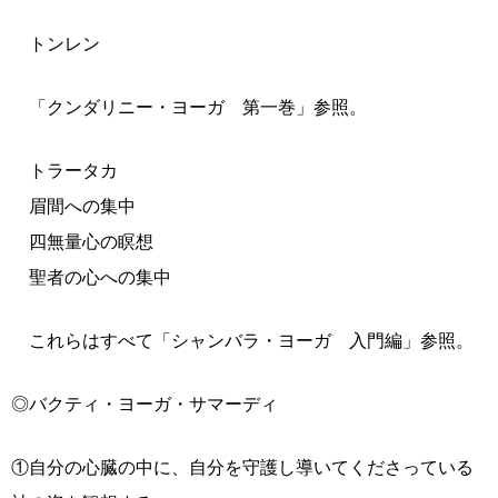
トンレン
「クンダリニー・ヨーガ 第一巻」参照。
トラータカ
眉間への集中
四無量心の瞑想
聖者の心への集中
これらはすべて「シャンバラ・ヨーガ 入門編」参照。
◎バクティ・ヨーガ・サマーディ
①自分の心臓の中に、自分を守護し導いてくださっている