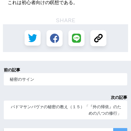
これは初心者向けの瞑想である。
SHARE
前の記事
秘密のサイン
次の記事
パドマサンバヴァの秘密の教え（１５）「『外の帰依』のた
めの八つの修行」