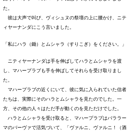
た。
彼は大声で叫び、ヴィシュヌの祭壇の上に腰かけ、ニテ
ィヤーナンダにこう言いました。
「私にハラ（鋤）とムシャラ（すりこぎ）をください。」
ニティヤーナンダは手を伸ばしてハラとムシャラを渡
し、マハープラブも手を伸ばしてそれらを受け取りまし
た。
マハープラブの近くにいて、彼に気に入られていた信者
たちは、実際にそのハラとムシャラを見たのでした。一
方、その他の人々はただ手が動くのを見ただけでした。
ハラとムシャラを受け取ると、マハープラブはバララー
マのバーヴァで活気づいて、「ヴァルニ、ヴァルニ！（酒