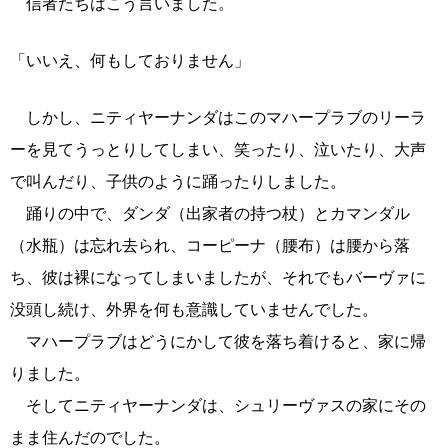
信者たちはこう言いました。
「いいえ、何もしておりません」
しかし、ニティヤーナンダはこのマハープラブのリーラ
ーを見てうっとりしてしまい、笑ったり、泣いたり、大声
で叫んだり、子供のように踊ったりしました。
踊りの中で、ダンダ（出家者の持つ杖）とカマンダル
（水瓶）は忘れ去られ、コーピーナ（腰布）は腰から落
ち、彼は裸になってしまいましたが、それでもバーヴァに
没頭し続け、外界を何も意識していませんでした。
マハープラブはどうにかして彼を落ち着けると、家に帰
りました。
そしてニティヤーナンダは、シュリーヴァスの家にその
まま住んだのでした。