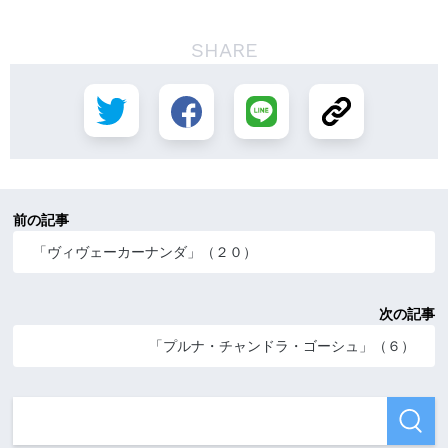
SHARE
前の記事
「ヴィヴェーカーナンダ」（２０）
次の記事
「プルナ・チャンドラ・ゴーシュ」（６）