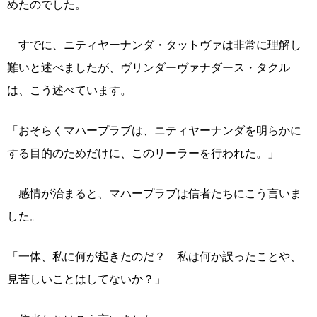
めたのでした。
すでに、ニティヤーナンダ・タットヴァは非常に理解し
難いと述べましたが、ヴリンダーヴァナダース・タクル
は、こう述べています。
「おそらくマハープラブは、ニティヤーナンダを明らかに
する目的のためだけに、このリーラーを行われた。」
感情が治まると、マハープラブは信者たちにこう言いま
した。
「一体、私に何が起きたのだ？ 私は何か誤ったことや、
見苦しいことはしてないか？」