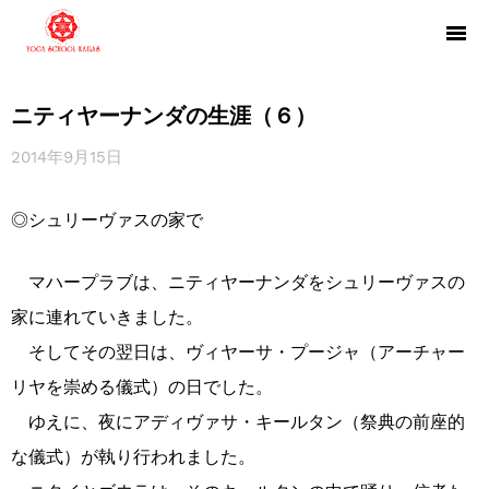
ニティヤーナンダの生涯（６）
2014年9月15日
◎シュリーヴァスの家で
マハープラブは、ニティヤーナンダをシュリーヴァスの
家に連れていきました。
そしてその翌日は、ヴィヤーサ・プージャ（アーチャー
リヤを崇める儀式）の日でした。
ゆえに、夜にアディヴァサ・キールタン（祭典の前座的
な儀式）が執り行われました。