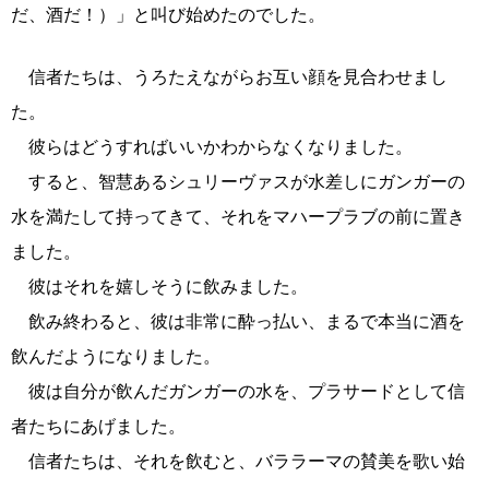
だ、酒だ！）」と叫び始めたのでした。
信者たちは、うろたえながらお互い顔を見合わせまし
た。
彼らはどうすればいいかわからなくなりました。
すると、智慧あるシュリーヴァスが水差しにガンガーの
水を満たして持ってきて、それをマハープラブの前に置き
ました。
彼はそれを嬉しそうに飲みました。
飲み終わると、彼は非常に酔っ払い、まるで本当に酒を
飲んだようになりました。
彼は自分が飲んだガンガーの水を、プラサードとして信
者たちにあげました。
信者たちは、それを飲むと、バララーマの賛美を歌い始