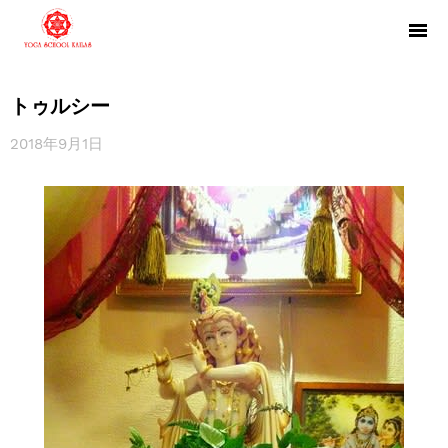
トゥルシー
2018年9月1日