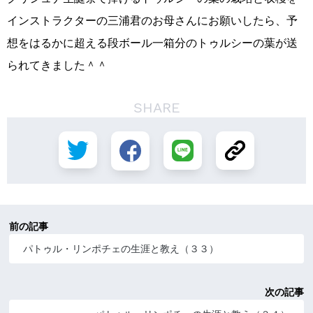
インストラクターの三浦君のお母さんにお願いしたら、予
想をはるかに超える段ボール一箱分のトゥルシーの葉が送
られてきました＾＾
SHARE
前の記事
パトゥル・リンポチェの生涯と教え（３３）
次の記事