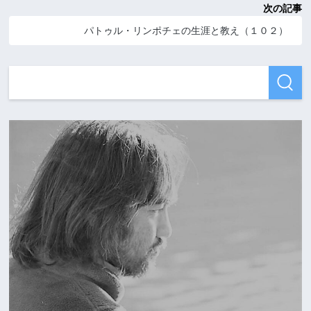
次の記事
パトゥル・リンポチェの生涯と教え（１０２）