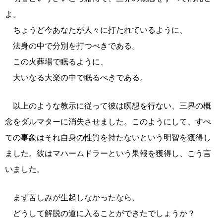
よ。
ちょうど今あなたが人々に打たれているように、
法身の中で分別を打つべきである。
この火葬場で眠るように、
大いなる大楽の中で眠るべきである。
以上のような教示に従って彼は瞑想を行ない、三界の概
念をダルマターに消失させました。このようにして、すべ
ての事象はそれ自身の性質を持たないという明智を獲得し
ました。彼はマハームドラーという果報を獲得し、こう言
いました。
まず苦しみが生起しなかったなら、
どうして解脱の道に入ることができたでしょうか？