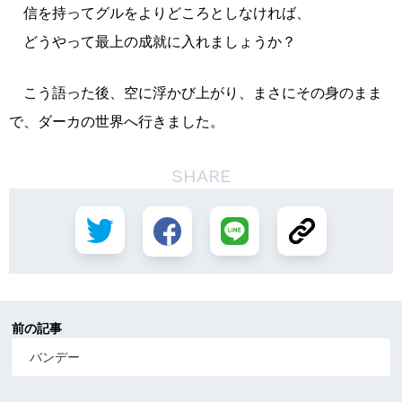
信を持ってグルをよりどころとしなければ、
どうやって最上の成就に入れましょうか？
こう語った後、空に浮かび上がり、まさにその身のまま
で、ダーカの世界へ行きました。
SHARE
前の記事
バンデー