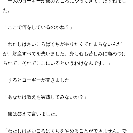
一人のヨーギーが彼のところにやってきて、たずねまし
た。
「ここで何をしているのかね？」
「わたしはさいころばくちがやりたくてたまらないんだ
が、財産すべてを失いました。身も心も苦しみに痛めつけ
られて、それでここにいるというわけなんです。」
するとヨーギーが聞きました。
「あなたは教えを実践してみないか？」
彼は答えて言いました。
「わたしはさいころばくちをやめることができません。で