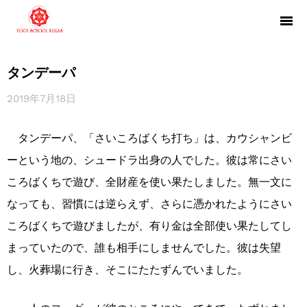
タンデーパ
2019年7月18日
タンデーパ、「さいころばくち打ち」は、カウシャンビ
ーという地の、シュードラ出身の人でした。彼は常にさい
ころばくちで遊び、全財産を使い果たしました。無一文に
なっても、習慣には逆らえず、さらに憑かれたようにさい
ころばくちで遊びましたが、有り金は全部使い果たしてし
まっていたので、誰も相手にしませんでした。彼は失望
し、火葬場に行き、そこにたたずんでいました。