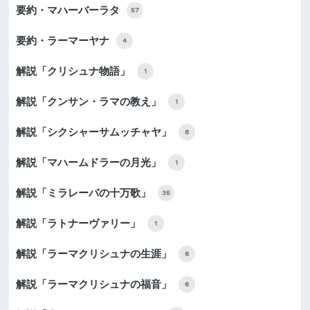
要約・マハーバーラタ
57
要約・ラーマーヤナ
4
解説「クリシュナ物語」
1
解説「クンサン・ラマの教え」
1
解説「シクシャーサムッチャヤ」
8
解説「マハームドラーの月光」
1
解説「ミラレーパの十万歌」
35
解説「ラトナーヴァリー」
1
解説「ラーマクリシュナの生涯」
6
解説「ラーマクリシュナの福音」
6