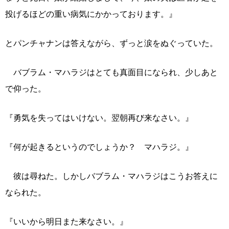
投げるほどの重い病気にかかっております。』
とパンチャナンは答えながら、ずっと涙をぬぐっていた。
バブラム・マハラジはとても真面目になられ、少しあと
で仰った。
『勇気を失ってはいけない。翌朝再び来なさい。』
『何が起きるというのでしょうか？ マハラジ。』
彼は尋ねた。しかしバブラム・マハラジはこうお答えに
なられた。
『いいから明日また来なさい。』