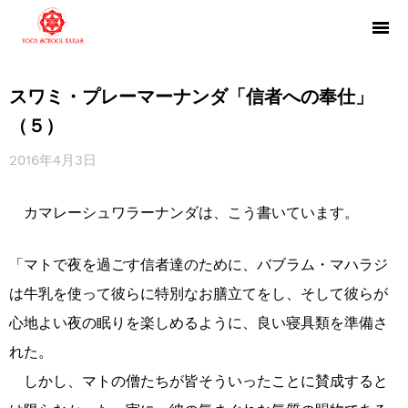
スワミ・プレーマーナンダ「信者への奉仕」
（５）
2016年4月3日
カマレーシュワラーナンダは、こう書いています。
「マトで夜を過ごす信者達のために、バブラム・マハラジ
は牛乳を使って彼らに特別なお膳立てをし、そして彼らが
心地よい夜の眠りを楽しめるように、良い寝具類を準備さ
れた。
しかし、マトの僧たちが皆そういったことに賛成すると