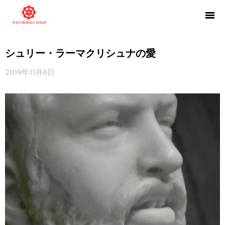
シュリー・ラーマクリシュナの愛
2019年11月6日