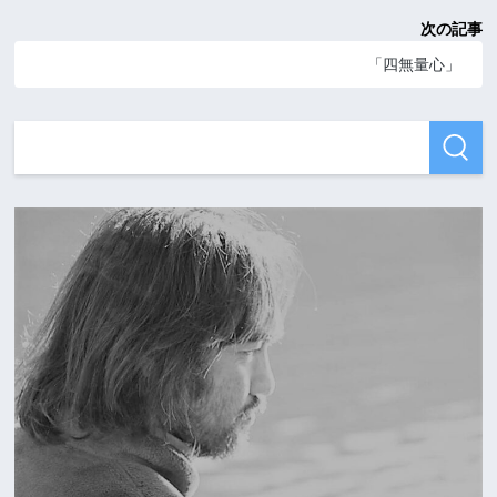
次の記事
「四無量心」