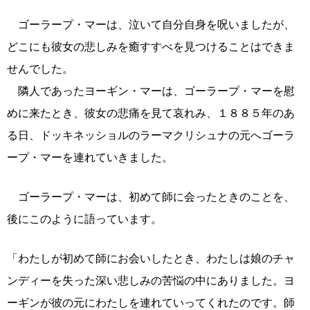
ゴーラープ・マーは、泣いて自分自身を呪いましたが、
どこにも彼女の悲しみを癒すすべを見つけることはできま
せんでした。
隣人であったヨーギン・マーは、ゴーラープ・マーを慰
めに来たとき、彼女の悲痛を見て哀れみ、１８８５年のあ
る日、ドッキネッショルのラーマクリシュナの元へゴーラ
ープ・マーを連れていきました。
ゴーラープ・マーは、初めて師に会ったときのことを、
後にこのように語っています。
「わたしが初めて師にお会いしたとき、わたしは娘のチャ
ンディーを失った深い悲しみの苦悩の中にありました。ヨ
ーギンが彼の元にわたしを連れていってくれたのです。師