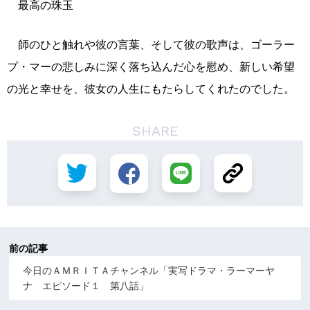
最高の珠玉
師のひと触れや彼の言葉、そして彼の歌声は、ゴーラー
プ・マーの悲しみに深く落ち込んだ心を慰め、新しい希望
の光と幸せを、彼女の人生にもたらしてくれたのでした。
SHARE
前の記事
今日のＡＭＲＩＴＡチャンネル「実写ドラマ・ラーマーヤ
ナ エピソード１ 第八話」