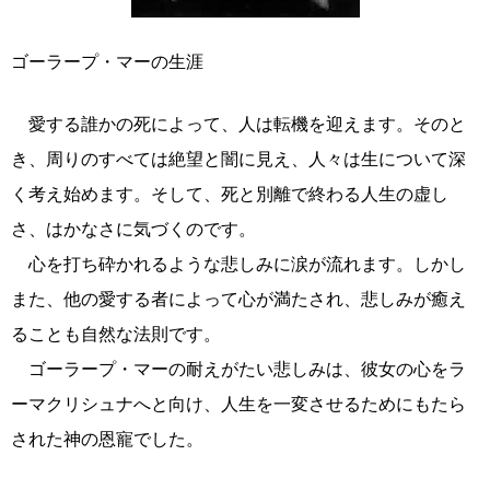
ゴーラープ・マーの生涯
愛する誰かの死によって、人は転機を迎えます。そのと
き、周りのすべては絶望と闇に見え、人々は生について深
く考え始めます。そして、死と別離で終わる人生の虚し
さ、はかなさに気づくのです。
心を打ち砕かれるような悲しみに涙が流れます。しかし
また、他の愛する者によって心が満たされ、悲しみが癒え
ることも自然な法則です。
ゴーラープ・マーの耐えがたい悲しみは、彼女の心をラ
ーマクリシュナへと向け、人生を一変させるためにもたら
された神の恩寵でした。