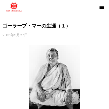
ゴーラープ・マーの生涯（１）
2015年9月27日