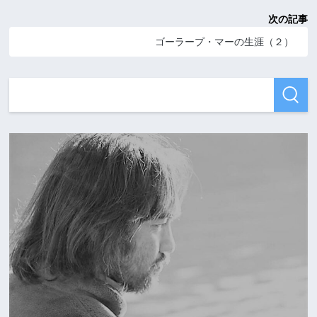
次の記事
ゴーラープ・マーの生涯（２）