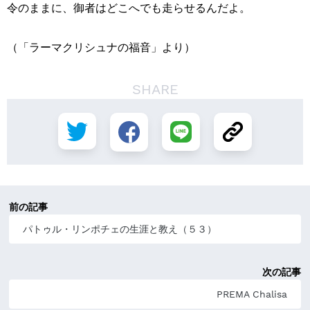
令のままに、御者はどこへでも走らせるんだよ。
（「ラーマクリシュナの福音」より）
SHARE
前の記事
パトゥル・リンポチェの生涯と教え（５３）
次の記事
PREMA Chalisa