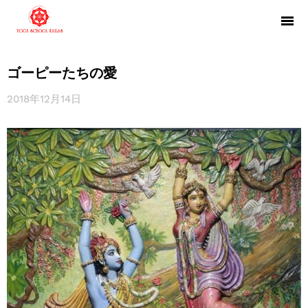
ゴーピーたちの愛
2018年12月14日