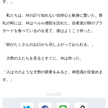
す。」
私たちは、Ｍの計り知れない信仰心と献身に驚いた。祭
礼の時には、Ｍはベルル僧院を訪れた。信者達が師のプラ
サードを食べているのを見て、彼はよくこう仰った。
「師がたくさんのお口から召し上がっておられる。」
大勢の人たちを見るとすぐに、Ｍは仰った。
「人はそのような大勢の群衆をみると、神意識が目覚めま
す。」
SHARE