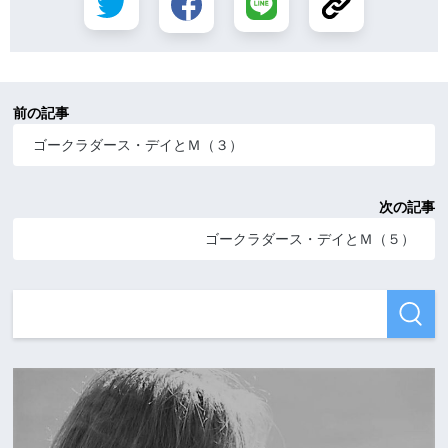
前の記事
ゴークラダース・デイとＭ（３）
次の記事
ゴークラダース・デイとＭ（５）