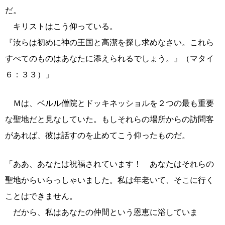
だ。
キリストはこう仰っている。
『汝らは初めに神の王国と高潔を探し求めなさい。これら
すべてのものはあなたに添えられるでしょう。』（マタイ
６：３３）」
Ｍは、ベルル僧院とドッキネッショルを２つの最も重要
な聖地だと見なしていた。もしそれらの場所からの訪問客
があれば、彼は話すのを止めてこう仰ったものだ。
「ああ、あなたは祝福されています！ あなたはそれらの
聖地からいらっしゃいました。私は年老いて、そこに行く
ことはできません。
だから、私はあなたの仲間という恩恵に浴していま