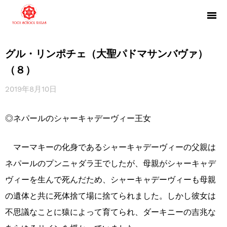
グル・リンポチェ（大聖パドマサンバヴァ）
（８）
2019年8月10日
◎ネパールのシャーキャデーヴィー王女
マーマキーの化身であるシャーキャデーヴィーの父親は
ネパールのプンニャダラ王でしたが、母親がシャーキャデ
ヴィーを生んで死んだため、シャーキャデーヴィーも母親
の遺体と共に死体捨て場に捨てられました。しかし彼女は
不思議なことに猿によって育てられ、ダーキニーの吉兆な