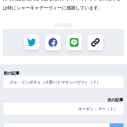
は特にシャーキャデーヴィーに感謝しています。
SHARE
前の記事
グル・リンポチェ（大聖パドマサンバヴァ）（７）
次の記事
ヨーギン・マー（１）