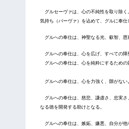
グルセーヴァは、心の不純性を取り除く
気持ち（バーヴァ）を込めて、グルに奉仕
グルへの奉仕は、神聖なる光、叡智、恩
グルへの奉仕は、心を広げ、すべての障
グルへの奉仕は、心を純粋にするための
グルへの奉仕は、心を力強く、隙がない
グルへの奉仕は、慈悲、謙虚さ、忠実さ
なる徳を開発する助けとなる。
グルへの奉仕は、嫉妬、嫌悪、自分が他