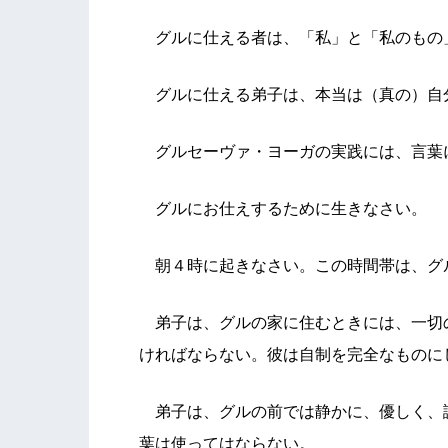
グルに仕える者は、「私」と「私のもの
グルに仕える弟子は、本当は（真の）自
グルセーヴァ・ヨーガの実践には、言葉
グルにお仕えするために生きなさい。
朝４時に起きなさい。この時間帯は、グ
弟子は、グルの家に住むときには、一切
ければならない。彼は自制を完全なものに
弟子は、グルの前では静かに、優しく、
葉は使ってはならない。