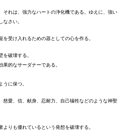
。それは、強力なハートの浄化機である。ゆえに、強い
しなさい。
寵を受け入れるための器としての心を作る。
壁を破壊する。
効果的なサーダナーである。
ように保つ。
、慈愛、信、献身、忍耐力、自己犠牲などのような神聖
者よりも優れているという発想を破壊する。