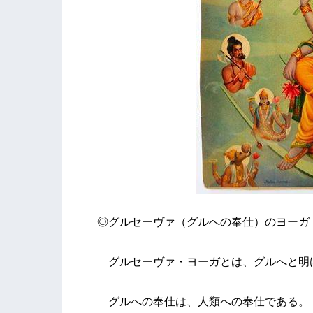
◎グルセーヴァ（グルへの奉仕）のヨーガ
グルセーヴァ・ヨーガとは、グルへと明
グルへの奉仕は、人類への奉仕である。