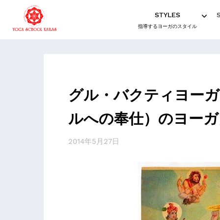
STYLES
指導するヨーガのスタイル
グル・バクティヨーガ
ルへの奉仕）のヨーガ
2014年5月27日