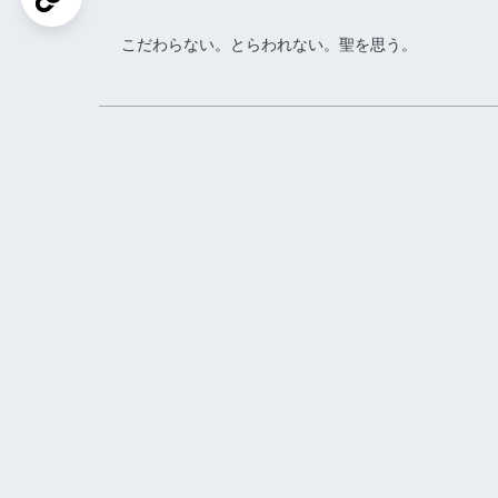
こだわらない。とらわれない。聖を思う。