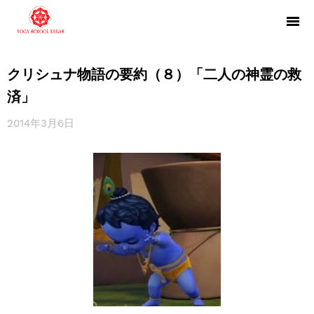
クリシュナ物語の要約（８）「二人の神霊の救
済」
2014年3月6日