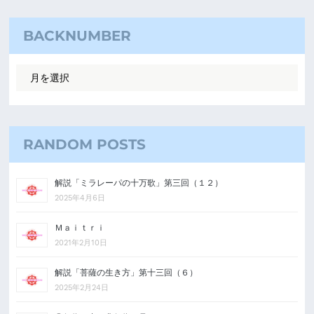
BACKNUMBER
RANDOM POSTS
解説「ミラレーパの十万歌」第三回（１２）
2025年4月6日
Ｍａｉｔｒｉ
2021年2月10日
解説「菩薩の生き方」第十三回（６）
2025年2月24日