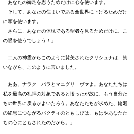
あなたの御足を思うためだけに心を使います。
そして、あなたの住まいである全世界に下げるためだけ
に頭を使います。
さらに、あなたの体現である聖者を見るためだけに、こ
の眼を使うでしょう！」
二人の神霊からこのように賛美されたクリシュナは、笑
いながら、このように言いました。
「ああ、ナラクーバラとマニグリーヴァよ。あなたたちは
私を最高の礼拝の対象であると悟ったが故に、もう自分た
ちの世界に戻るがよいだろう。あなたたちが求めた、輪廻
の終息につながるバクティのともしびは、もはやあなたた
ちの心にともされたのだから。」