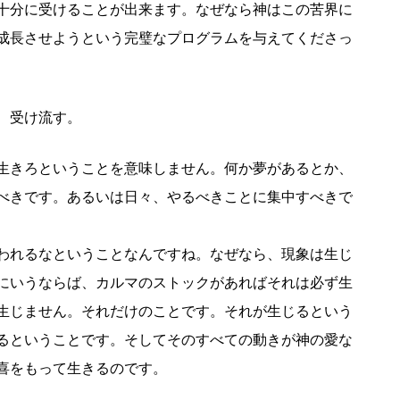
十分に受けることが出来ます。なぜなら神はこの苦界に
成長させようという完璧なプログラムを与えてくださっ
、受け流す。
生きろということを意味しません。何か夢があるとか、
べきです。あるいは日々、やるべきことに集中すべきで
われるなということなんですね。なぜなら、現象は生じ
にいうならば、カルマのストックがあればそれは必ず生
生じません。それだけのことです。それが生じるという
るということです。そしてそのすべての動きが神の愛な
喜をもって生きるのです。