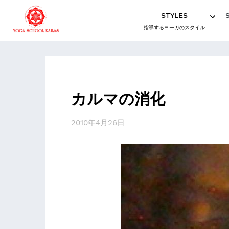
STYLES
指導するヨーガのスタイル
カルマの消化
2010年4月26日