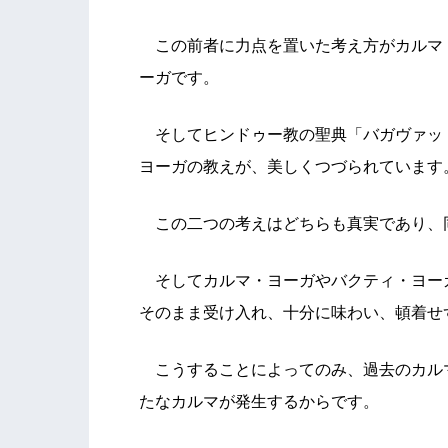
この前者に力点を置いた考え方がカルマ
ーガです。
そしてヒンドゥー教の聖典「バガヴァッ
ヨーガの教えが、美しくつづられています
この二つの考えはどちらも真実であり、
そしてカルマ・ヨーガやバクティ・ヨー
そのまま受け入れ、十分に味わい、頓着せ
こうすることによってのみ、過去のカル
たなカルマが発生するからです。