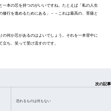
と一本の芯を持つのがいいですね。たとえば「私の人生
の修行を進めるためにある」－－これは最高の、菩薩と
りの何か芯があるのはよいでしょう。それを一本背中に
て立ち、笑って受け流すのです。
次の記事
恐れるものは何もない