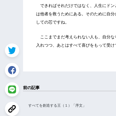
できればそれだけではなく、人生にドン
は他者を救うためにある。そのために自分
しての芯ですね。
ここまでまだ考えられない人も、自分な
入れつつ、あとはすべて喜びをもって受け
前の記事
すべてを創造する王（１）「序文」