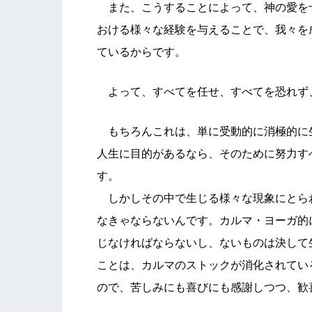
また、こうすることによって、神の愛を
おける様々な経験を与えることで、我々を
ているからです。
よって、すべてを任せ、すべてを恐れず
もちろんこれは、単に受動的に消極的に
人生に目的があるなら、そのために努力す
す。
しかしその中で生じる様々な現象にとら
なきゃならないんです。カルマ・ヨーガ的
じなければならないし、ないものは決して
ことは、カルマのストックが消化されてい
ので、苦しみにも喜びにも感謝しつつ、歓