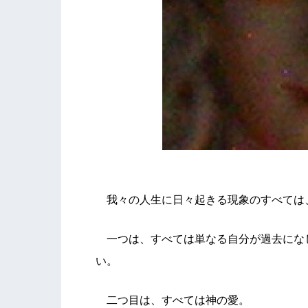
我々の人生に日々起きる現象のすべては
一つは、すべては単なる自分が過去にな
い。
二つ目は、すべては神の愛。