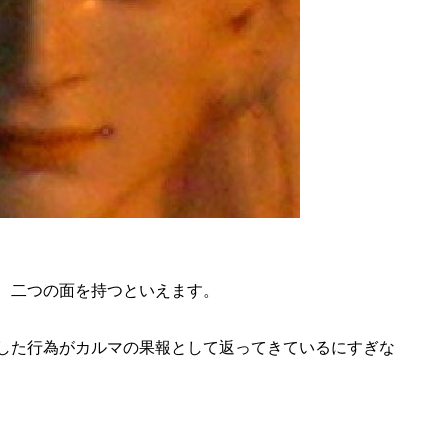
、二つの面を持つといえます。
した行為がカルマの果報として返ってきているにすぎな