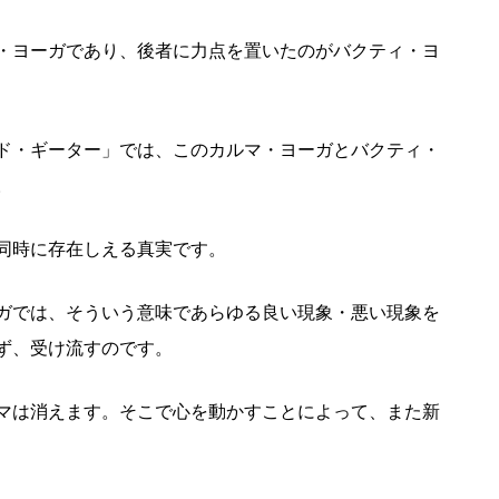
・ヨーガであり、後者に力点を置いたのがバクティ・ヨ
ド・ギーター」では、このカルマ・ヨーガとバクティ・
。
同時に存在しえる真実です。
ガでは、そういう意味であらゆる良い現象・悪い現象を
ず、受け流すのです。
マは消えます。そこで心を動かすことによって、また新