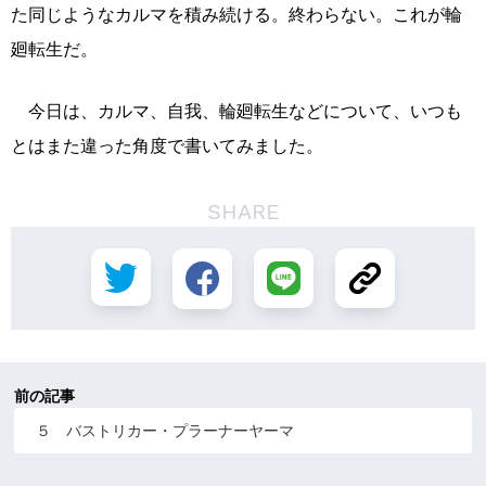
た同じようなカルマを積み続ける。終わらない。これが輪
廻転生だ。
今日は、カルマ、自我、輪廻転生などについて、いつも
とはまた違った角度で書いてみました。
SHARE
前の記事
５ バストリカー・プラーナーヤーマ