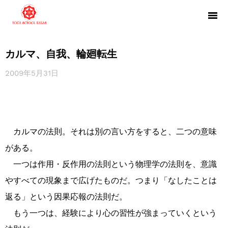
カルマ、自我、輪廻転生
2009年5月31日
カルマの法則。それは別の言い方をすると、二つの意味
がある。
一つは作用・反作用の法則という物理学の法則を、意識
やすべての現象まで広げたものだ。つまり「なしたことは
返る」という因果応報の法則だ。
もう一つは、経験により心の習性が強まっていくという