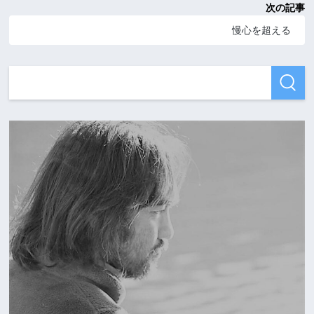
次の記事
慢心を超える