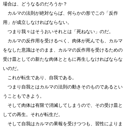
場合は、どうなるのだろうか？
カルマの法則が絶対ならば、何らかの形でこの「反作
用」が成立しなければならない。
つまり我々はそうおいそれとは「死ねない」のだ。
カルマの反作用を受けるべく、肉体が死んでも、カルマ
をなした意識はそのまま、カルマの反作用を受けるための
受け皿としての新たな肉体とともに再生しなければならな
いのだ。
これが転生であり、自我である。
つまり自我とはカルマの法則の動きそのものであるとい
うこともできよう。
そして肉体は有限で消滅してしまうので、その受け皿と
しての再生。それが転生だ。
そして自我はカルマの果報を受けつつも、習性によりま