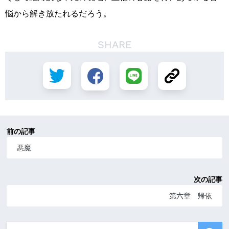
悩から解き放たれるだろう。
SHARE
前の記事
悪魔
次の記事
第六章 帰依