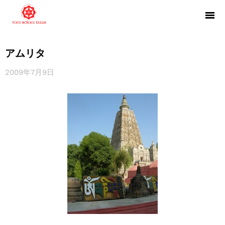
アムリタ
2009年7月9日