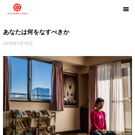
あなたは何をなすべきか
2016年1月16日