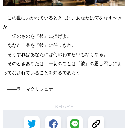
この世におかれているときには、あなたは何をなすべき
か。
一切のものを『彼』に捧げよ。
あなた自身を『彼』に任せきれ。
そうすればあなたには何のわずらいもなくなる。
そのときあなたは、一切のことは『彼』の思し召しによ
ってなされていることを知るであろう。
――ラーマクリシュナ
SHARE