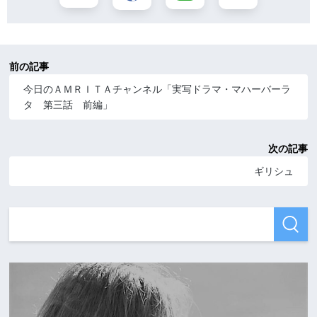
前の記事
今日のＡＭＲＩＴＡチャンネル「実写ドラマ・マハーバーラ
タ 第三話 前編」
次の記事
ギリシュ