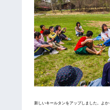
新しいキールタンをアップしました。よか