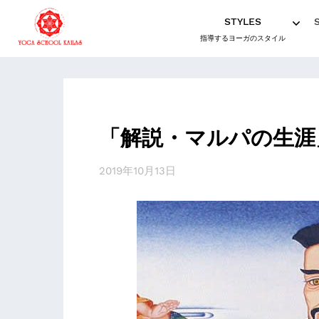
STYLES
指導するヨーガのスタイル
「解説・マルパの生涯
2019年10月13日