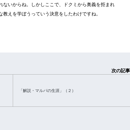
れないからね。しかしここで、ドクミから奥義を拒まれ
な教えを学ぼうっていう決意をしたわけですね。
次の記事
ン
「解説・マルパの生涯」（２）