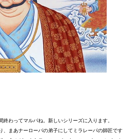
間終わってマルパね。新しいシリーズに入ります。
り、まあナーローパの弟子にしてミラレーパの師匠です