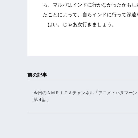
ら、マルパはインドに行かなかったかもし
たことによって、自らインドに行って深遠
はい。じゃあ次行きましょう。
前の記事
今日のＡＭＲＩＴＡチャンネル「アニメ・ハヌマー
第４話」