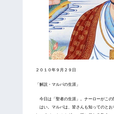
２０１０年９月２９日
「解説・マルパの生涯」
今日は「聖者の生涯」。ナーローがこの
はい。マルパは、皆さんも知ってのとお