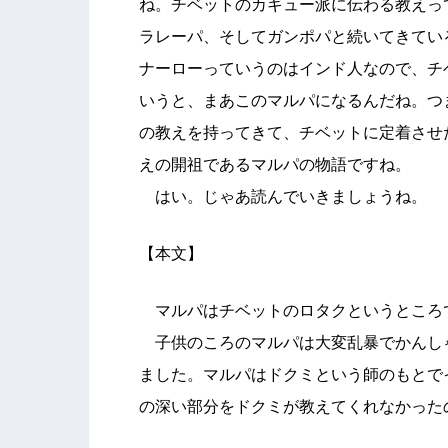
ね。チベットのカギュー派に伝わる教えっ
ラレーパ、そしてガンポパと続いてきてい
ナーローっていうのはインド人なので、チ
いうと、まあこのマルパになるんだね。つ
の教えを持ってきて、チベットに定着させ
えの開祖であるマルパの物語ですね。
はい。じゃあ読んでいきましょうね。
【本文】
マルパはチベットのロタクというところ
子供のころのマルパは大変乱暴でかんし
ました。マルパはドクミという師のもとで
の深い部分をドクミが教えてくれなかった