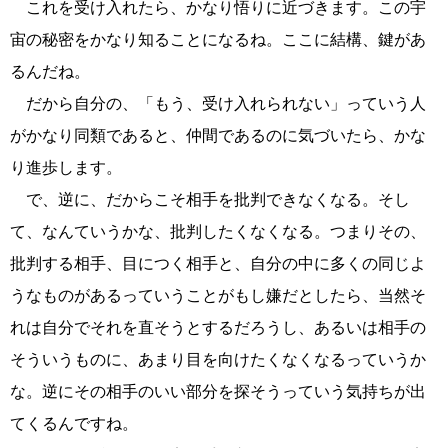
これを受け入れたら、かなり悟りに近づきます。この宇
宙の秘密をかなり知ることになるね。ここに結構、鍵があ
るんだね。
だから自分の、「もう、受け入れられない」っていう人
がかなり同類であると、仲間であるのに気づいたら、かな
り進歩します。
で、逆に、だからこそ相手を批判できなくなる。そし
て、なんていうかな、批判したくなくなる。つまりその、
批判する相手、目につく相手と、自分の中に多くの同じよ
うなものがあるっていうことがもし嫌だとしたら、当然そ
れは自分でそれを直そうとするだろうし、あるいは相手の
そういうものに、あまり目を向けたくなくなるっていうか
な。逆にその相手のいい部分を探そうっていう気持ちが出
てくるんですね。