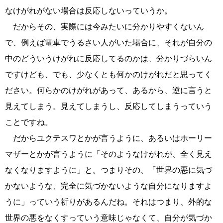
なけがれがない場合は反応しないっていうか。
だからその、実際には今みたいに分かりやすくないん
で、例えば電車でうるさい人がいた場合に、それが自分の
中のどういうけがれに反応してるのかは、分かりづらいん
ですけども、でも、少なくとも何かのけがれだと思ってく
ださい。何らかのけがれがあって、あるから、逆に言うと
見えてしまう。見えてしまうし、反応してしまうっていう
ことですね。
だからユクテスワとかが言うように、あるいはホーリー
マザーとかが言うように「そのようなけがれが、全く見え
なくなりますように」と。つまりその、「世界の悪に気づ
かないような、完全に気づかないような自分になりますよ
うに」っていう祈りがあるんだね。それはつまり、外的な
世界の悪をなくすっていう意味じゃなくて、自分が気づか