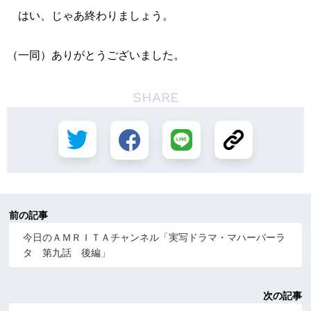
はい、じゃあ終わりましょう。
（一同）ありがとうございました。
SHARE
前の記事
今日のＡＭＲＩＴＡチャンネル「実写ドラマ・マハーバーラ
タ 第九話 後編」
次の記事