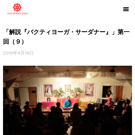
「解説『バクティヨーガ・サーダナー』」第一
回（９）
2016年4月16日