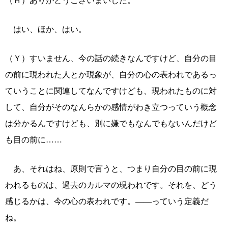
（Ｈ）ありがとうございまいした。
はい、ほか、はい。
（Ｙ）すいません、今の話の続きなんですけど、自分の目
の前に現われた人とか現象が、自分の心の表われであるっ
ていうことに関連してなんですけども、現われたものに対
して、自分がそのなんらかの感情がわき立つっていう概念
は分かるんですけども、別に嫌でもなんでもないんだけど
も目の前に……
あ、それはね、原則で言うと、つまり自分の目の前に現
われるものは、過去のカルマの現われです。それを、どう
感じるかは、今の心の表われです。――っていう定義だ
ね。