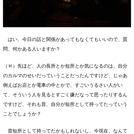
はい、今日の話と関係があってもなくてもいいので、質
問、何かある人いますか？
（Ｈ）先ほど、人の長所とか短所とか気になるのは、自分
のカルマのせいだっていうことだったんですけど、じゃあ
例えばお店とか電車の中とかで、すごいうるさい人がい
て、そういう人を見るとすごく嫌だなって思ったりするん
ですけど、それも昔、自分が短所として持ってたっていう
ことでしょうか？
昔短所として持ってたかもしれないし、今現在、なんて