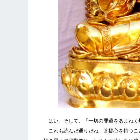
はい。そして、「一切の罪過をあまねく
これも読んだ通りだね。菩提心を持つこ