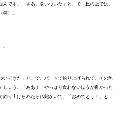
なんです。「さあ、食いついた」と。で、丘の上では、
（笑）。
）。
ついてきた」と。で、バーッて釣り上げられて、その魚
でしょう。「ああ！ やっぱり食わないほうが良かった
て釣り上げられたら仏陀がいて、「おめでとう！」と