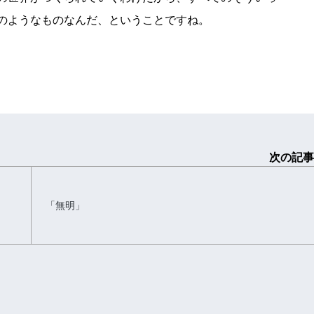
のようなものなんだ、ということですね。
次の記事
「無明」