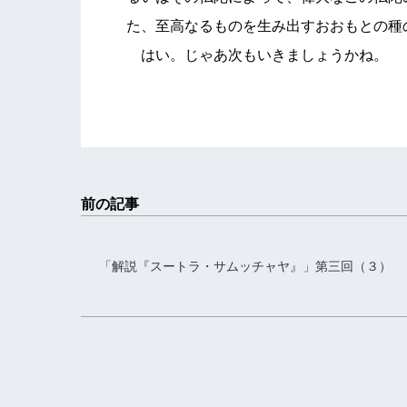
た、至高なるものを生み出すおおもとの種
はい。じゃあ次もいきましょうかね。
前の記事
「解説『スートラ・サムッチャヤ』」第三回（３）