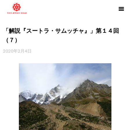
「解説『スートラ・サムッチャ』」第１４回
（７）
2020年2月4日