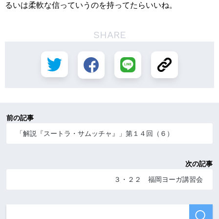
るいは柔軟な信っていうのを持ってたらいいね。
SHARE
前の記事
「解説『スートラ・サムッチャ』」第１４回（６）
次の記事
３・２２ 福岡ヨーガ講習会