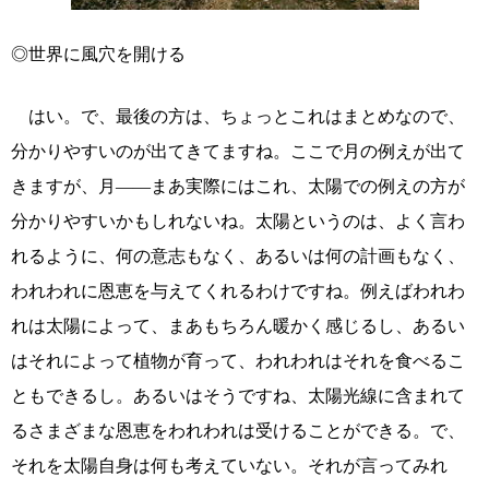
◎世界に風穴を開ける
はい。で、最後の方は、ちょっとこれはまとめなので、
分かりやすいのが出てきてますね。ここで月の例えが出て
きますが、月――まあ実際にはこれ、太陽での例えの方が
分かりやすいかもしれないね。太陽というのは、よく言わ
れるように、何の意志もなく、あるいは何の計画もなく、
われわれに恩恵を与えてくれるわけですね。例えばわれわ
れは太陽によって、まあもちろん暖かく感じるし、あるい
はそれによって植物が育って、われわれはそれを食べるこ
ともできるし。あるいはそうですね、太陽光線に含まれて
るさまざまな恩恵をわれわれは受けることができる。で、
それを太陽自身は何も考えていない。それが言ってみれ