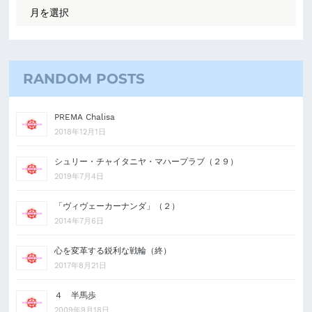
RANDOM POSTS
PREMA Chalisa
2018年12月1日
シュリー・チャイタニヤ・マハープラブ（２９）
2019年7月4日
「ヴィヴェーカーナンダ」（２）
2014年7月6日
心を変革する鋭利な戦輪（終）
2017年8月21日
４ 半馬歩
2009年9月18日