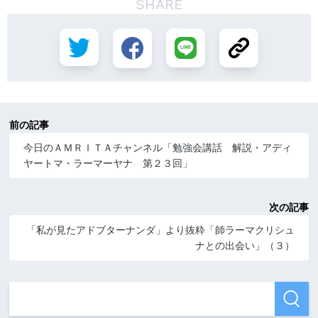
SHARE
前の記事
今日のＡＭＲＩＴＡチャンネル「勉強会講話 解説・アディ
ヤートマ・ラーマーヤナ 第２３回」
次の記事
「私が見たアドブターナンダ」より抜粋「師ラーマクリシュ
ナとの出会い」（３）