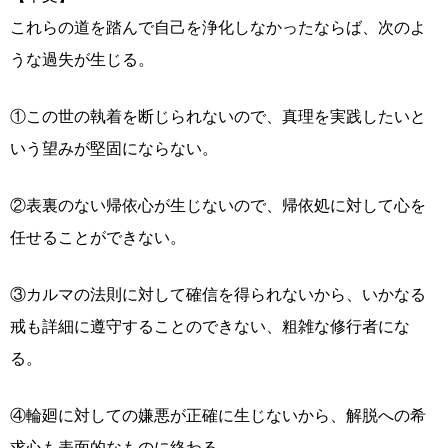
これらの道を踏んで自己を浄化しなかったならば、次のよ
うな過失が生じる。
①この世の執着を断じられないので、真理を実践したいと
いう望みが堅固にならない。
②表裏のない帰依心が生じないので、帰依処に対して心を
任せることができない。
③カルマの法則に対して確信を得られないから、いかなる
戒も詳細に遵守することのできない、粗雑な修行者にな
る。
④輪廻に対しての嫌悪が正確に生じないから、解脱への希
求心も表面的なものに終わる。