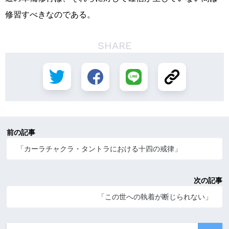
修習すべきなのである。
SHARE
前の記事
「カーラチャクラ・タントラにおける十四の戒律」
次の記事
「この世への執着が断じられない」