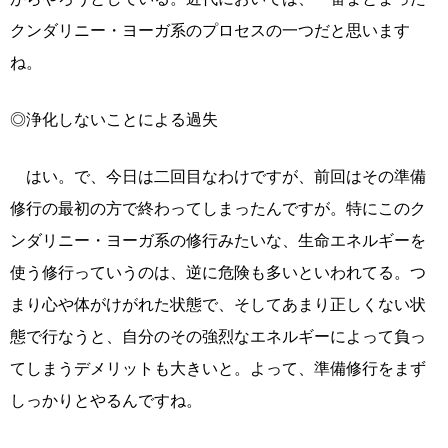
クンダリニー・ヨーガ系のプロセスの一つだと思います
ね。
◎浄化しないことによる過失
はい。で、今日は二回目なわけですが、前回はその準備
修行の最初の方で終わってしまったんですが。特にこのク
ンダリニー・ヨーガ系の修行みたいな、生命エネルギーを
使う修行っていうのは、逆に危険も多いといわれてる。つ
まり心や体がけがれた状態で、そしてあまり正しくない状
態で行なうと、自分のその強烈なエネルギーによって負っ
てしまうデメリットも大きいと。よって、準備修行をまず
しっかりとやるんですね。