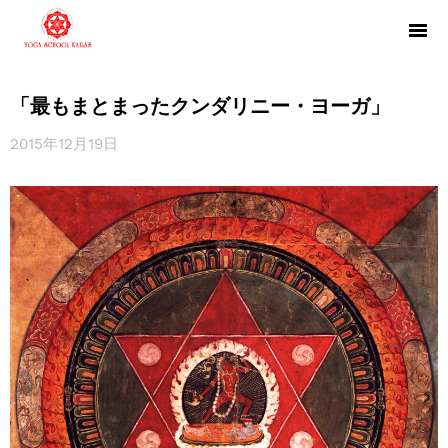
「最もまとまったクンダリニー・ヨーガ」
2015年12月19日