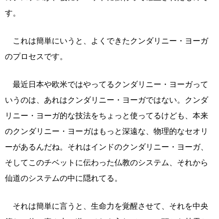
す。
これは簡単にいうと、よくできたクンダリニー・ヨーガ
のプロセスです。
最近日本や欧米ではやってるクンダリニー・ヨーガって
いうのは、あれはクンダリニー・ヨーガではない。クンダ
リニー・ヨーガ的な技法をちょっと使ってるけども、本来
のクンダリニー・ヨーガはもっと深遠な、物理的なセオリ
ーがあるんだね。それはインドのクンダリニー・ヨーガ、
そしてこのチベットに伝わった仏教のシステム、それから
仙道のシステムの中に隠れてる。
それは簡単に言うと、生命力を覚醒させて、それを中央