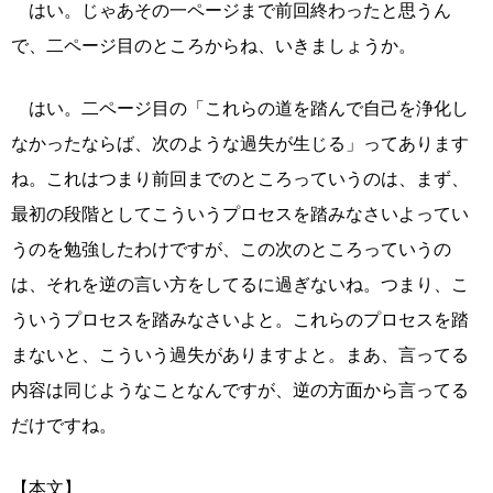
はい。じゃあその一ページまで前回終わったと思うん
で、二ページ目のところからね、いきましょうか。
はい。二ページ目の「これらの道を踏んで自己を浄化し
なかったならば、次のような過失が生じる」ってあります
ね。これはつまり前回までのところっていうのは、まず、
最初の段階としてこういうプロセスを踏みなさいよってい
うのを勉強したわけですが、この次のところっていうの
は、それを逆の言い方をしてるに過ぎないね。つまり、こ
ういうプロセスを踏みなさいよと。これらのプロセスを踏
まないと、こういう過失がありますよと。まあ、言ってる
内容は同じようなことなんですが、逆の方面から言ってる
だけですね。
【本文】