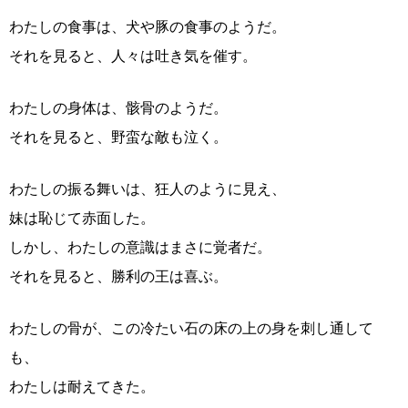
わたしの食事は、犬や豚の食事のようだ。
それを見ると、人々は吐き気を催す。
わたしの身体は、骸骨のようだ。
それを見ると、野蛮な敵も泣く。
わたしの振る舞いは、狂人のように見え、
妹は恥じて赤面した。
しかし、わたしの意識はまさに覚者だ。
それを見ると、勝利の王は喜ぶ。
わたしの骨が、この冷たい石の床の上の身を刺し通して
も、
わたしは耐えてきた。