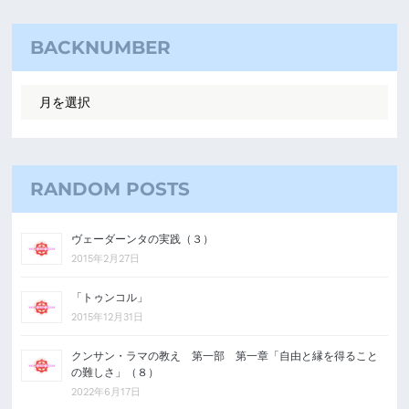
BACKNUMBER
RANDOM POSTS
ヴェーダーンタの実践（３）
2015年2月27日
「トゥンコル」
2015年12月31日
クンサン・ラマの教え 第一部 第一章「自由と縁を得ること
の難しさ」（８）
2022年6月17日