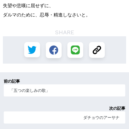
失望や悲嘆に屈せずに、
ダルマのために、忍辱・精進しなさいと。
SHARE
前の記事
「五つの楽しみの歌」
次の記事
ダチョウのアーサナ