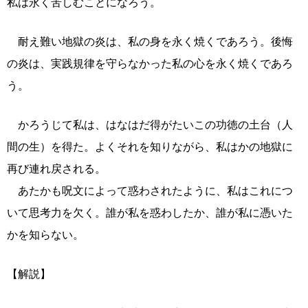
私は永く苦しむことになろう。
耐え難い地獄の炎は、私の身を永く焼くであろう。後悔
の炎は、実践規律を守らなかった私の心を永く焼くであろ
う。
かろうじて私は、はなはだ得がたいこの功徳の土台（人
間の生）を得た。よくそれを知りながら、私はかの地獄に
再び連れ戻される。
あたかも呪文によって惑わされたように、私はこれにつ
いて思考力を欠く。誰が私を惑わしたか、誰が私に憑いた
かを知らない。
【解説】