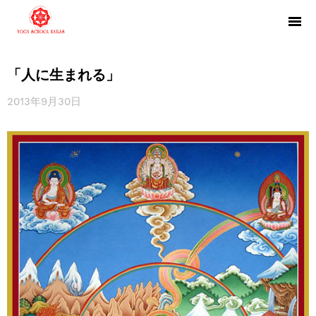
「人に生まれる」
2013年9月30日