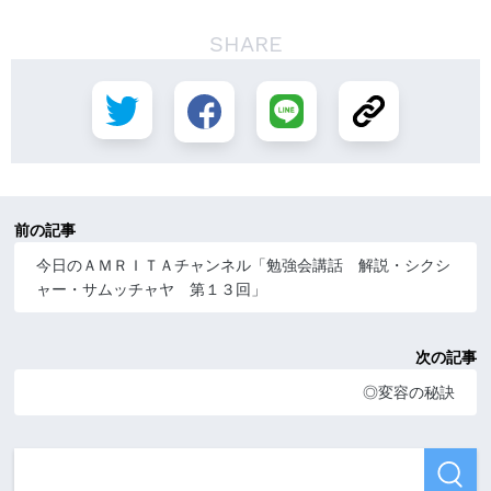
SHARE
前の記事
今日のＡＭＲＩＴＡチャンネル「勉強会講話 解説・シクシ
ャー・サムッチャヤ 第１３回」
次の記事
◎変容の秘訣