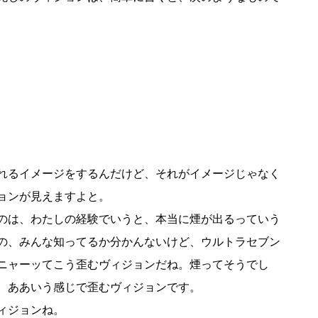
れるイメージをするんだけど、それがイメージじゃなく
ョンが見えますよと。
のは、わたしの経験でいうと、本当に煙が出るっていう
の、みんな知ってるか分かんないけど、ウルトラセブン
ニャーッてこう歪むヴィジョンだね。煙ってそうでし
 ああいう感じで歪むヴィジョンです。
ィジョンね。