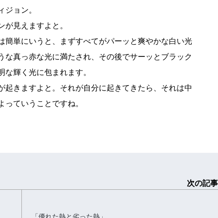
ィジョン。
ンが見えますよと。
は簡単にいうと、まずすべてがパーッと爽やかな白い光
うな真っ赤な光に満たされ、その後でサーッとブラック
明な輝く光に包まれます。
が起きますよと。それが自分に起きてきたら、それは中
よっていうことですね。
次の記事
「優れた熱と劣った熱」