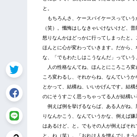
と。
もちろんさ、ケースバイケースっていう
（笑）。懺悔はしなきゃいけないけど、普
怒りなんかはどっかに行ってしまったと。
ほんとに心が変わっていきます。だから、
な、「でもわたしはこうなんだ」っていう
人の性格なんてね、ほんとにころころ変
ころ変わるし、それからね、なんていうか
とかって、結構ね、いいかげんです。結構
のにそうすごく思っちゃってる人が結構い
例えば例を挙げるならば、ある人がね、
りなんかこう、なんていうかな、例えば嫌
はあるけど、と。でもその人が例えばそれ
と。ね（笑）。「おれは人を憎んでしまう