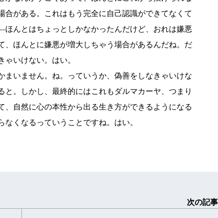
場合がある。これはもう完全に自己認識ができてなくて
―ほんとはちょっとしかなかったんだけど、おれは嫌悪
て、ほんとに嫌悪が増大しちゃう場合があるんだね。だ
きゃいけない。はい。
かまいません。ね。っていうか、偽善をしなきゃいけな
ると。しかし、最終的にはこれもダルマカーヤ、つまり
て、自然に心の本性から出る生き方ができるようになる
らなくなるっていうことですね。はい。
次の記事