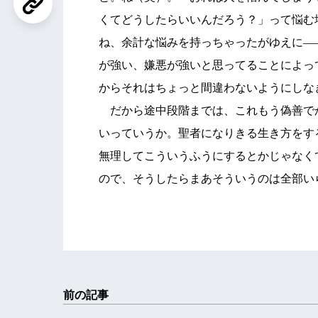
くてどうしたらいいんだろう？」って悩む
ね、余計な悩みを持っちゃったがゆえに―
が強い、嫌悪が強いと思ってることによっ
からそれはちょっと間違わないようにしな
だから途中段階までは、これもう偽善で
いっていうか。聖者になりきる生き方をす
無理してこういうふうにするとかじゃなく
ので、そうしたらまあそういうのは全部い
前の記事