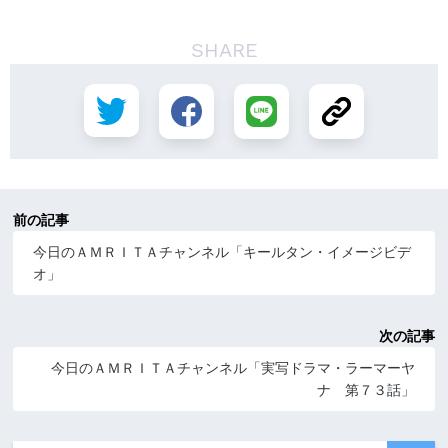
SHARE
前の記事
今日のＡＭＲＩＴＡチャンネル「キールタン・イメージビデ
オ」
次の記事
今日のＡＭＲＩＴＡチャンネル「実写ドラマ・ラーマーヤ
ナ 第７３話」