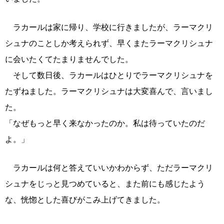
ラカールは家に帰り、学校に行きましたが、ラーマクリ
シュナのことしか考えられず、早くまたラーマクリシュナ
に会いたくてたまりませんでした。
そして数日後、ラカールはひとりでラーマクリシュナを
たずねました。ラーマクリシュナは大変喜んで、言いまし
た。
「なぜもっと早く来なかったのか。私は待っていたのだ
よ。」
ラカールは何と答えていいかわからず、ただラーマクリ
シュナをじっと見つめていると、また前にも感じたよう
な、恍惚とした喜びがこみ上げてきました。