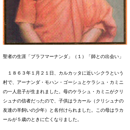
聖者の生涯「ブラフマーナンダ」（１）「師との出会い」
１８６３年１月２１日、カルカッタに近いシクラという
村で、アーナンダ・モハン・ゴーシュとケラシュ・カミニ
の一人息子が生まれました。母のケラシュ・カミニがクリ
シュナの信者だったので、子供はラカール（クリシュナの
友達の羊飼いの少年）と名付けられました。この母はラカ
ールが５歳のときに亡くなりました。