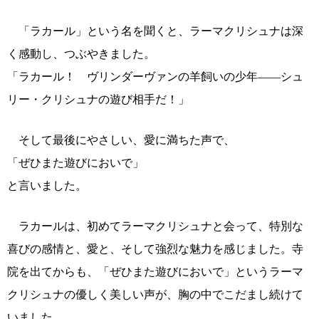
「ラカール」という名を聞くと、ラーマクリシュナは深
く感動し、つぶやきました。
「ラカール！ ヴリンダーヴァンの羊飼いの少年――シュ
リー・クリシュナの遊び相手だ！」
そして最後にやさしい、愛に満ちた声で、
「ぜひまた遊びにおいで」
と言いました。
ラカールは、初めてラーマクリシュナと会って、特別な
喜びの感情と、愛と、そして強烈な魅力を感じました。寺
院を出てからも、「ぜひまた遊びにおいで」というラーマ
クリシュナの優しく美しい声が、胸の中でこだまし続けて
いました。