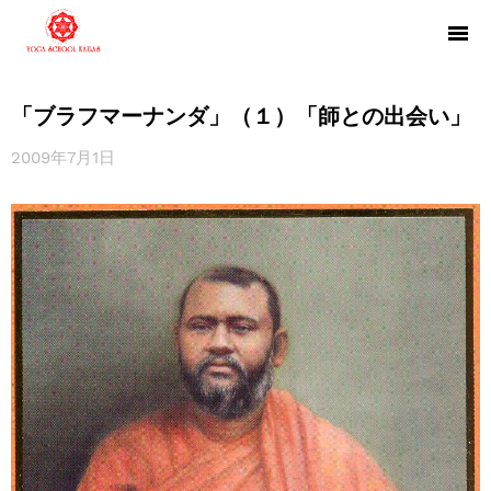
「ブラフマーナンダ」（１）「師との出会い」
2009年7月1日