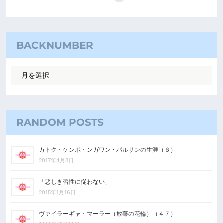
BACKNUMBER
RANDOM POSTS
カトク・ケンポ・ンガワン・パルサンの生涯（６）
2017年4月3日
「悪しき習性に従わない」
2015年1月16日
ヴァイラーギャ・マーラー（放棄の花輪）（４７）