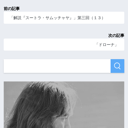
前の記事
「解説『スートラ・サムッチャヤ』」第三回（１３）
次の記事
「ドローナ」