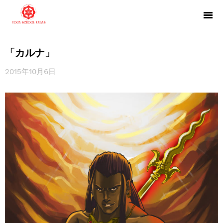
「カルナ」
2015年10月6日