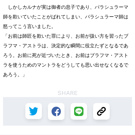
しかしカルナが実は御者の息子であり、パラシュラーマ
師を欺いていたことがばれてしまい、パラシュラーマ師は
怒ってこう言いました。
「お前は師匠を欺いた罪により、お前が扱い方を習ったブ
ラフマ・アストラは、決定的な瞬間に役立たずとなるであ
ろう。お前に死が近づいたとき、お前はブラフマ・アスト
ラを使うためのマントラをどうしても思い出せなくなるで
あろう。」
SHARE