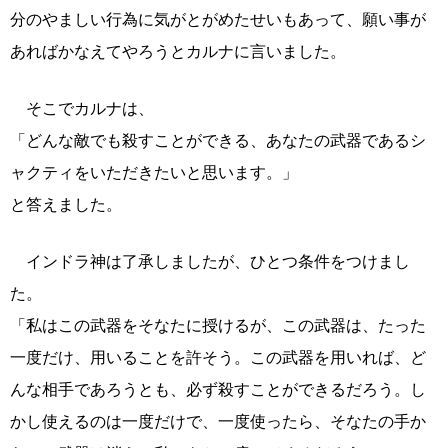
分のやましい行為に気がとがめたせいもあって、願い事が
あればかなえてやろうとカルナに言いました。
そこでカルナは、
「どんな敵でも殺すことができる、あなたの武器であるシ
ャクティをいただきたいと思います。」
と答えました。
インドラ神は了承しましたが、ひとつ条件をつけまし
た。
「私はこの武器をそなたに授けるが、この武器は、たった
一度だけ、用いることを許そう。この武器を用いれば、ど
んな相手であろうとも、必ず殺すことができるだろう。し
かし使えるのは一度だけで、一度使ったら、そなたの手か