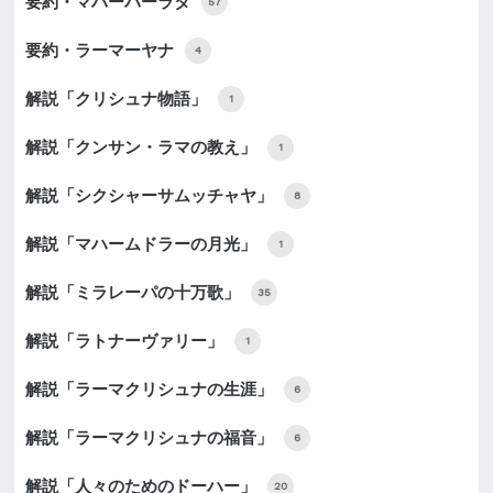
要約・マハーバーラタ
57
要約・ラーマーヤナ
4
解説「クリシュナ物語」
1
解説「クンサン・ラマの教え」
1
解説「シクシャーサムッチャヤ」
8
解説「マハームドラーの月光」
1
解説「ミラレーパの十万歌」
35
解説「ラトナーヴァリー」
1
解説「ラーマクリシュナの生涯」
6
解説「ラーマクリシュナの福音」
6
解説「人々のためのドーハー」
20