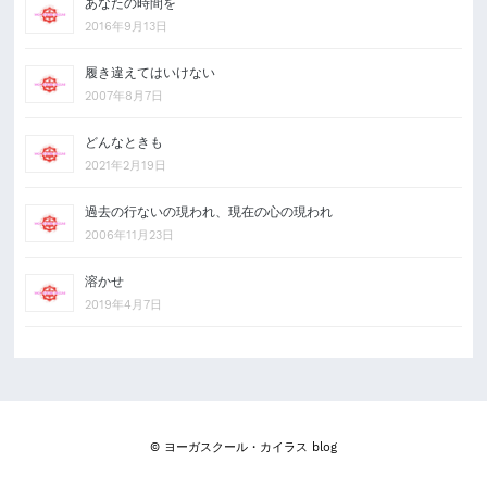
あなたの時間を
2016年9月13日
履き違えてはいけない
2007年8月7日
どんなときも
2021年2月19日
過去の行ないの現われ、現在の心の現われ
2006年11月23日
溶かせ
2019年4月7日
© ヨーガスクール・カイラス blog