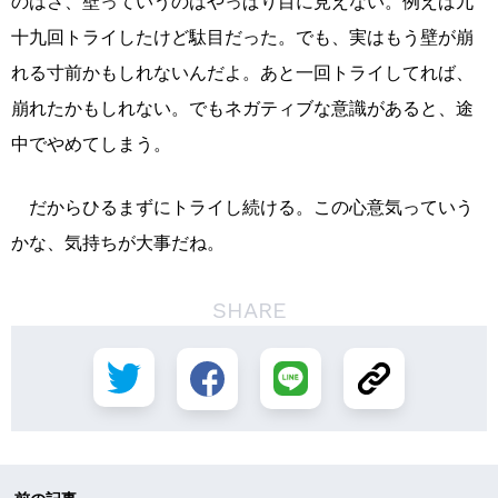
のはさ、壁っていうのはやっぱり目に見えない。例えば九
十九回トライしたけど駄目だった。でも、実はもう壁が崩
れる寸前かもしれないんだよ。あと一回トライしてれば、
崩れたかもしれない。でもネガティブな意識があると、途
中でやめてしまう。
だからひるまずにトライし続ける。この心意気っていう
かな、気持ちが大事だね。
SHARE