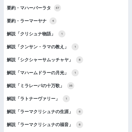
要約・マハーバーラタ
57
要約・ラーマーヤナ
4
解説「クリシュナ物語」
1
解説「クンサン・ラマの教え」
1
解説「シクシャーサムッチャヤ」
8
解説「マハームドラーの月光」
1
解説「ミラレーパの十万歌」
35
解説「ラトナーヴァリー」
1
解説「ラーマクリシュナの生涯」
6
解説「ラーマクリシュナの福音」
6