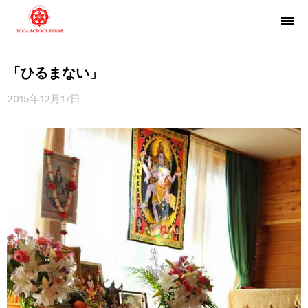
「ひるまない」
2015年12月17日