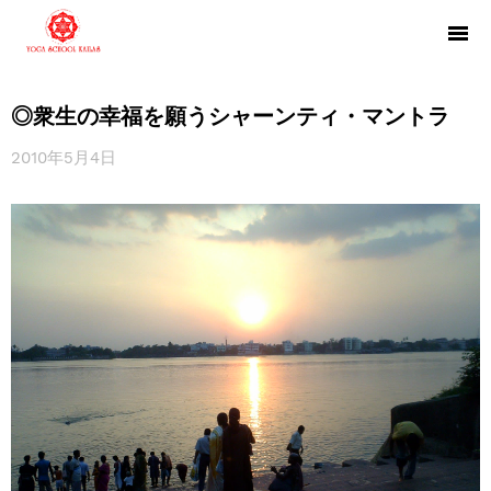
◎衆生の幸福を願うシャーンティ・マントラ
2010年5月4日