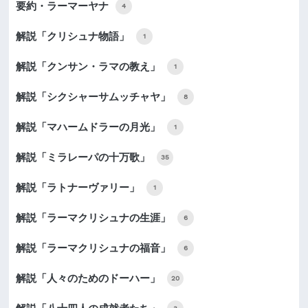
要約・ラーマーヤナ
4
解説「クリシュナ物語」
1
解説「クンサン・ラマの教え」
1
解説「シクシャーサムッチャヤ」
8
解説「マハームドラーの月光」
1
解説「ミラレーパの十万歌」
35
解説「ラトナーヴァリー」
1
解説「ラーマクリシュナの生涯」
6
解説「ラーマクリシュナの福音」
6
解説「人々のためのドーハー」
20