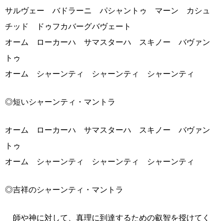
サルヴェー バドラーニ パシャントゥ マーン カシュ
チッド ドゥフカバーグバヴェート
オーム ローカーハ サマスターハ スキノー バヴァン
トゥ
オーム シャーンティ シャーンティ シャーンティ
◎短いシャーンティ・マントラ
オーム ローカーハ サマスターハ スキノー バヴァン
トゥ
オーム シャーンティ シャーンティ シャーンティ
◎吉祥のシャーンティ・マントラ
師や神に対して、真理に到達するための叡智を授けてく