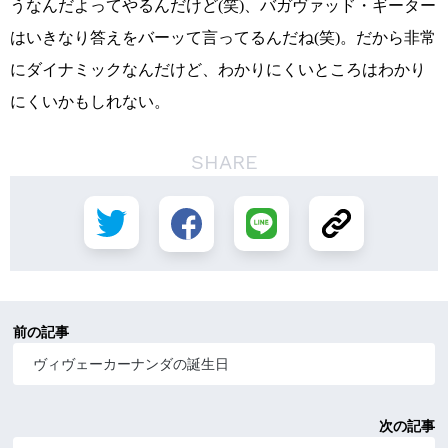
うなんだよってやるんだけど(笑)、バガヴァッド・ギーター
はいきなり答えをバーッて言ってるんだね(笑)。だから非常
にダイナミックなんだけど、わかりにくいところはわかり
にくいかもしれない。
SHARE
前の記事
ヴィヴェーカーナンダの誕生日
次の記事