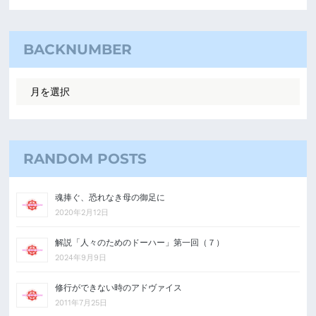
BACKNUMBER
RANDOM POSTS
魂捧ぐ、恐れなき母の御足に
2020年2月12日
解説「人々のためのドーハー」第一回（７）
2024年9月9日
修行ができない時のアドヴァイス
2011年7月25日