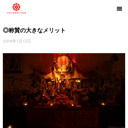
◎称賛の大きなメリット
2014年1月13日