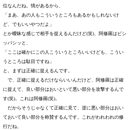
位なんだね。情があるから、
「まあ、あの人もこういうところもあるかもしれないけ
ど、でもいいやつだよ」
とか曖昧な感じで相手を捉えるんだけど(笑)、阿修羅はビシ
ッバシッと、
「ここは確かにこの人こういうところいいけども、こうい
うところは駄目ですね」
と。まずは正確に捉えるんです。
で、正確に捉えるだけならいいんだけど、阿修羅は正確
に捉えて、良い部分はおいといて悪い部分を攻撃するんで
す(笑)。これは阿修羅(笑)。
だからそうじゃなくて正確に見て、逆に悪い部分はおい
ておいて良い部分を称賛するんです。これがわれわれの修
行だね。